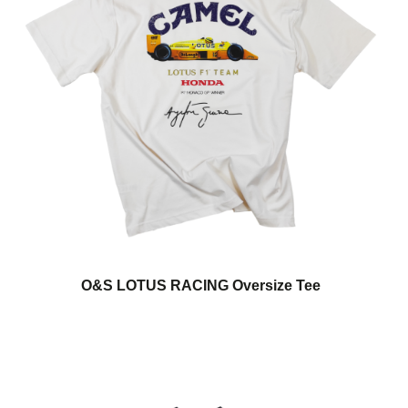
O&S LOTUS RACING Oversize Tee