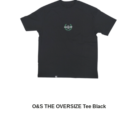
O&S THE OVERSIZE Tee Black