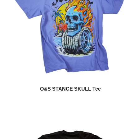
O&S STANCE SKULL Tee