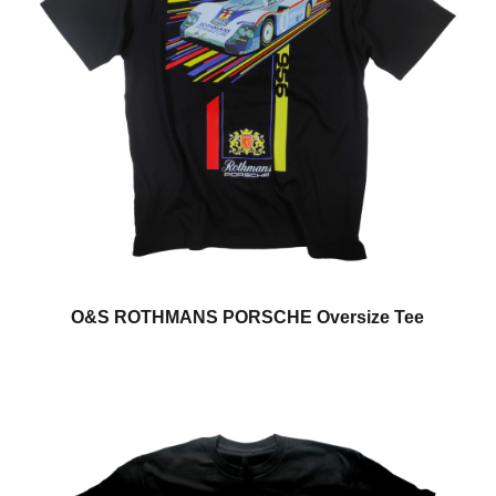
O&S ROTHMANS PORSCHE Oversize Tee