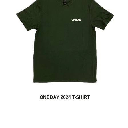
ONEDAY 2024 T-SHIRT