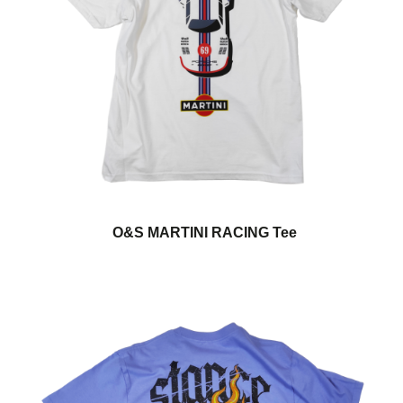
O&S MARTINI RACING Tee