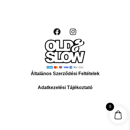
Általános Szerződési Feltételek
Adatkezelési Tájékoztató
0