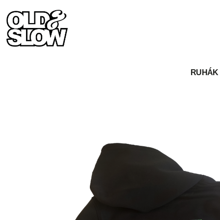
RUHÁK