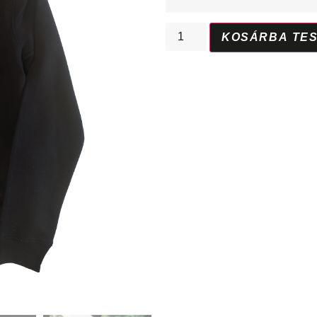
KOSÁRBA TE