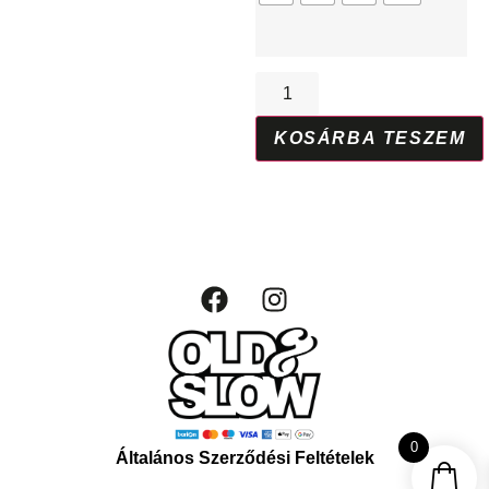
KOSÁRBA TESZEM
0
Általános Szerződési Feltételek